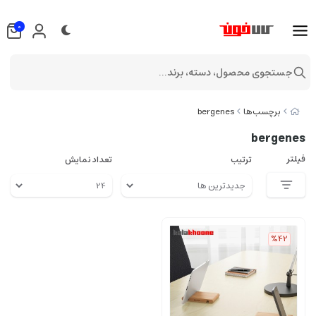
0
جستجوی محصول، دسته، برند...
برچسب‌ها
bergenes
bergenes
فیلتر
ترتیب
تعداد نمایش
%42