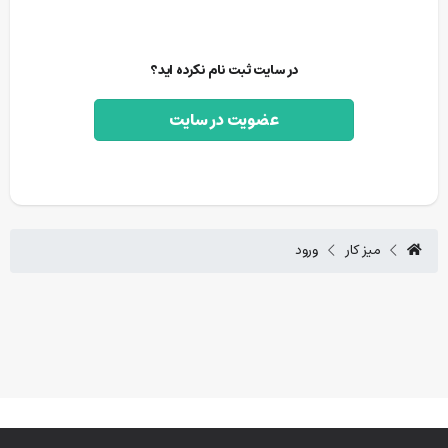
در سایت ثبت نام نکرده اید؟
عضویت در سایت
میز کار
ورود