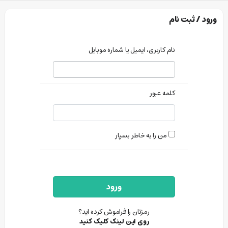
ورود / ثبت نام
نام کاربری، ایمیل یا شماره موبایل
کلمه عبور
من را به خاطر بسپار
ورود
رمزتان را فراموش کرده اید؟
روی این لینک کلیک کنید