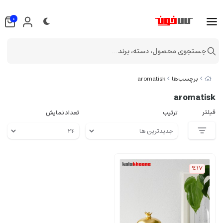
0
جستجوی محصول، دسته، برند...
برچسب‌ها
aromatisk
aromatisk
فیلتر
ترتیب
تعداد نمایش
%17