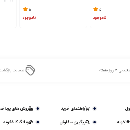
5
5
ناموجود
ناموجود
بانی ۷ روز هفته
ضمانت بازگشت
ول
راهنمای خرید
روش های پرداخ
الاخونه
پیگیری سفارش
وبلاگ کالاخونه