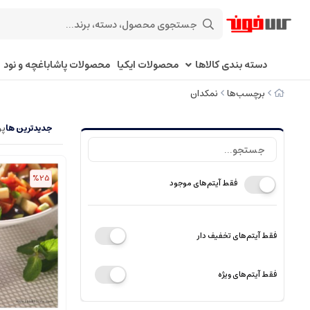
دسته بندی کالاها
محصولات ایکیا
محصولات پاشاباغچه و نود
برچسب‌ها
نمکدان
جدیدترین ها
پر
%25
فقط آیتم‌های موجود
فقط آیتم‌های تخفیف دار
فقط آیتم‌های ویژه