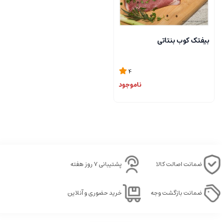
بیفتک کوب بنتاتی
4
ناموجود
ضمانت اصالت کالا
پشتیبانی ۷ روز هفته
ضمانت بازگشت وجه
خرید حضوری و آنلاین