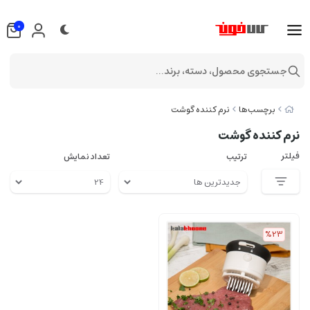
0
جستجوی محصول، دسته، برند...
برچسب‌ها
نرم کننده گوشت
نرم کننده گوشت
فیلتر
ترتیب
تعداد نمایش
%23