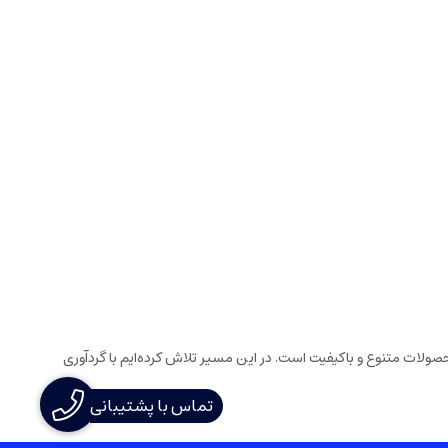
ولات متنوع و باکیفیت است. در این مسیر تلاش کرده‌ایم با گردآوری
تماس با پشتیبانی