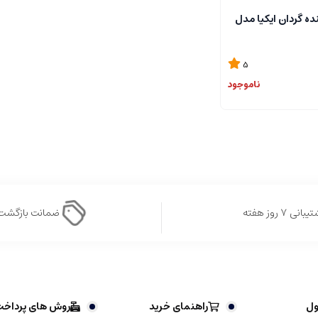
ه گردان ایکیا مدل
5
ناموجود
بانی ۷ روز هفته
ضمانت بازگشت
ول
راهنمای خرید
روش های پرداخ