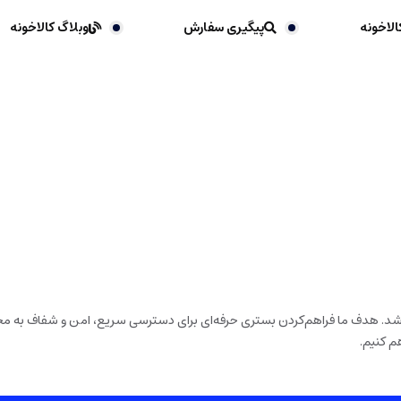
الاخونه
پیگیری سفارش
وبلاگ کالاخونه
باشد. هدف ما فراهم‌کردن بستری حرفه‌ای برای دسترسی سریع، امن و شفاف به محص
م کنیم.