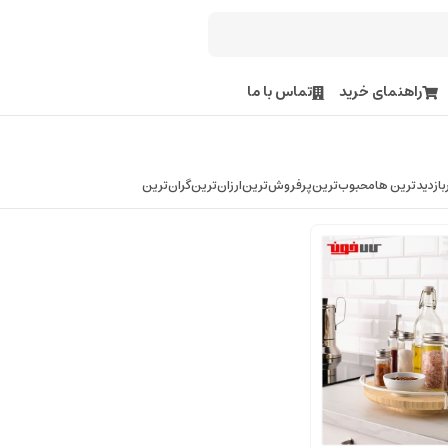
راهنمای خرید
تماس با ما
بازدیدترین ها
محبوب‌‌ترین
پرفروش‌ترین
ارزان‌ترین
گران‌ترین