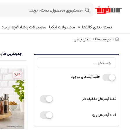
دسته بندی کالاها
محصولات ایکیا
محصولات پاشاباغچه و نود
برچسب‌ها
سینی چوبی
جدیدترین ها
پر
%14
فقط آیتم‌های موجود
فقط آیتم‌های تخفیف دار
فقط آیتم‌های ویژه