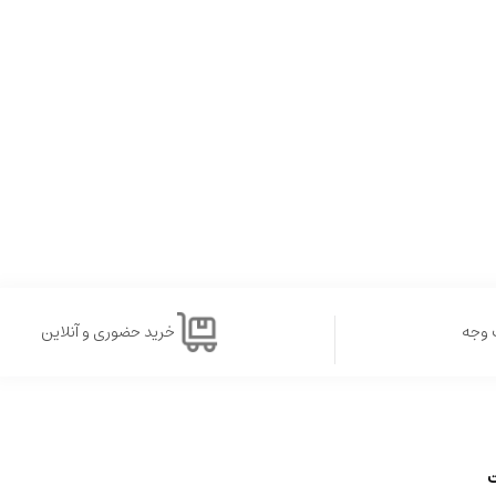
 وجه
خرید حضوری و آنلاین
ت