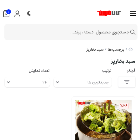
0
جستجوی محصول، دسته، برند...
برچسب‌ها
سبد بخارپز
سبد بخارپز
فیلتر
ترتیب
تعداد نمایش
%26