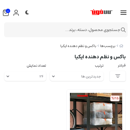
0
جستجوی محصول، دسته، برند...
برچسب‌ها
باکس و نظم دهنده ایکیا
باکس و نظم دهنده ایکیا
فیلتر
ترتیب
تعداد نمایش
%25