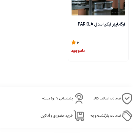
ارگانایزر ایکیا مدل PARKLA
3
ناموجود
ضمانت اصالت کالا
پشتیبانی ۷ روز هفته
ضمانت بازگشت وجه
خرید حضوری و آنلاین