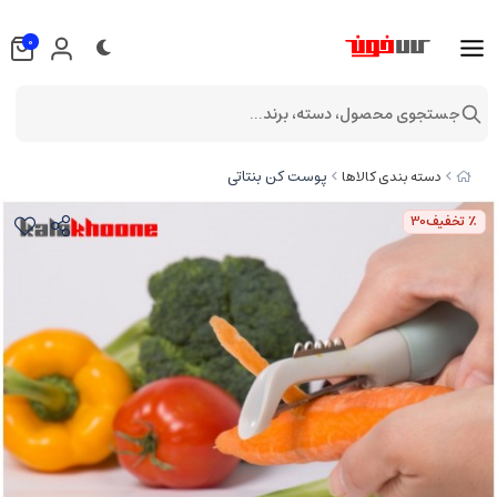
0
جستجوی محصول، دسته، برند...
پوست کن بنتاتی
دسته بندی کالاها
٪ تخفیف
30