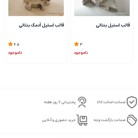
قالب استیل بنتاتی
قالب استیل آدمک بنتاتی
4.5
3
ناموجود
ناموجود
ضمانت اصالت کالا
پشتیبانی ۷ روز هفته
ضمانت بازگشت وجه
خرید حضوری و آنلاین