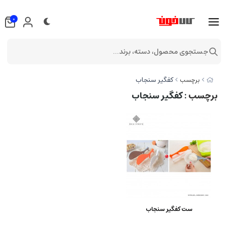
0
جستجوی محصول، دسته، برند...
کفگیر سنجاب
برچسب
برچسب
: کفگیر سنجاب
ست کفگیر سنجاب