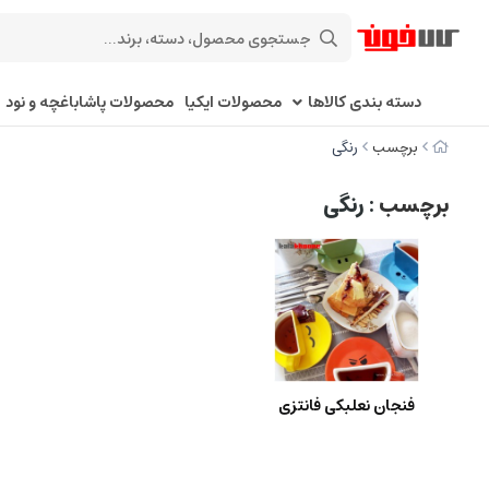
دسته بندی کالاها
محصولات ایکیا
محصولات پاشاباغچه و نود
برچسب
رنگی
برچسب
: رنگی
فنجان نعلبکی فانتزی