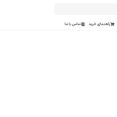
راهنمای خرید
تماس با ما