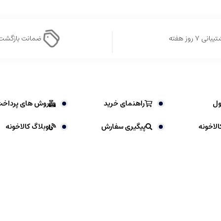
بانی ۷ روز هفته
ضمانت بازگشت
ول
راهنمای خرید
روش های پرداخ
الاخونه
پیگیری سفارش
وبلاگ کالاخونه