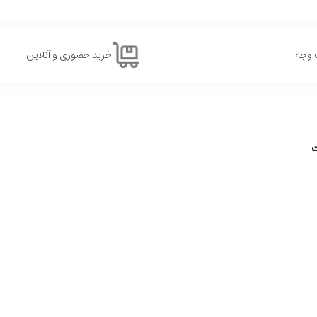
 وجه
خرید حضوری و آنلاین
ت