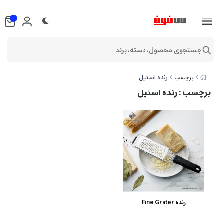
0
جستجوی محصول، دسته، برند...
رنده استیل
برچسب
برچسب
: رنده استیل
رنده Fine Grater