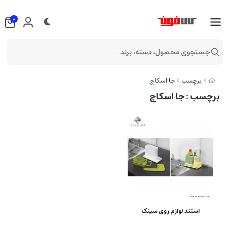
0
جستجوی محصول، دسته، برند...
جا اسکاچ
برچسب
برچسب
: جا اسکاچ
استند لوازم روی سینک