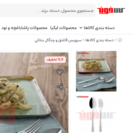
دسته بندی کالاها
محصولات ایکیا
محصولات پاشاباغچه و نود
دسته بندی کالاها
سرویس قاشق و چنگال بنتاتی
%14
تخفیف