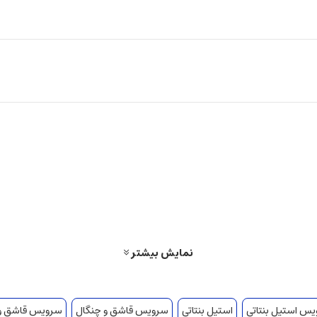
نمایش بیشتر
س استیل بنتاتی
استیل بنتاتی
سرویس قاشق و چنگال
سرویس قاشق و چ