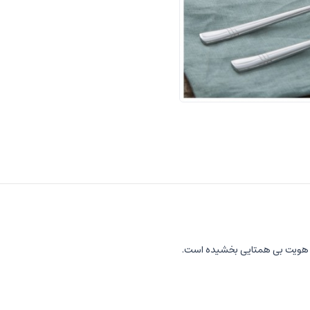
ل هویت بی همتایی بخشیده است.