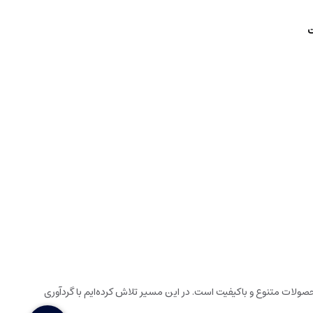
ت
ولات متنوع و باکیفیت است. در این مسیر تلاش کرده‌ایم با گردآوری