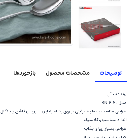
توضیحات
مشخصات محصول
بازخوردها
برند : بنتاتی
مدل : BN1614
طراحی مناسب و خطوط تزئینی بر روی بدنه، به این سرویس قاشق و چنگا
اندازه متناسب و کلاسیک
طراحی بسیار زیبا و جذاب
خطوط تزئینی بر روی بدنه