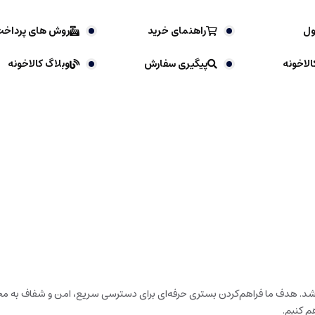
ول
راهنمای خرید
روش های پرداخ
الاخونه
پیگیری سفارش
وبلاگ کالاخونه
باشد. هدف ما فراهم‌کردن بستری حرفه‌ای برای دسترسی سریع، امن و شفاف به محص
م کنیم.