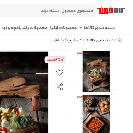
دسته بندی کالاها
محصولات ایکیا
محصولات پاشاباغچه و نود
دسته بندی کالاها
کاسه پیچک آماهوم
%12
تخفیف