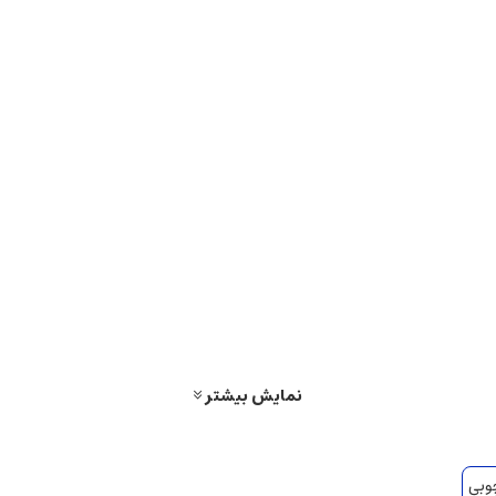
نمایش بیشتر
وبی