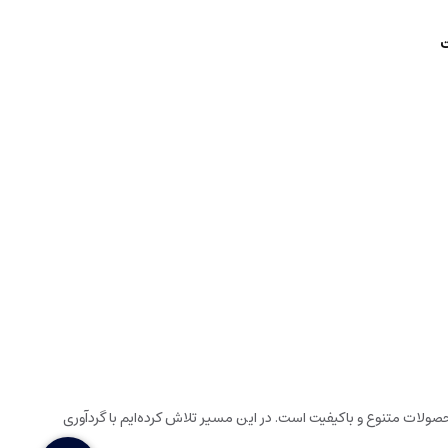
ت
ولات متنوع و باکیفیت است. در این مسیر تلاش کرده‌ایم با گردآوری