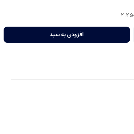
2,25
افزودن به سبد