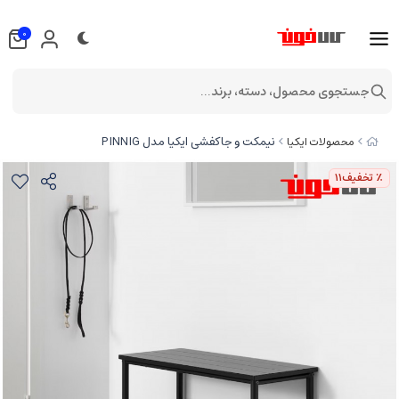
0
جستجوی محصول، دسته، برند...
نیمکت و جاکفشی ایکیا مدل PINNIG
محصولات ایکیا
٪ تخفیف
11