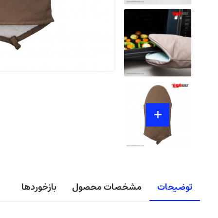
توضیحات
مشخصات محصول
بازخوردها