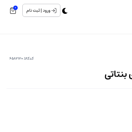
0
ورود
|
ثبت نام
کدکالا:
بنتاتی