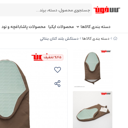
دسته بندی کالاها
محصولات ایکیا
محصولات پاشاباغچه و نود
دسته بندی کالاها
دستکش بلند کتان بنتاتی
%45
تخفیف