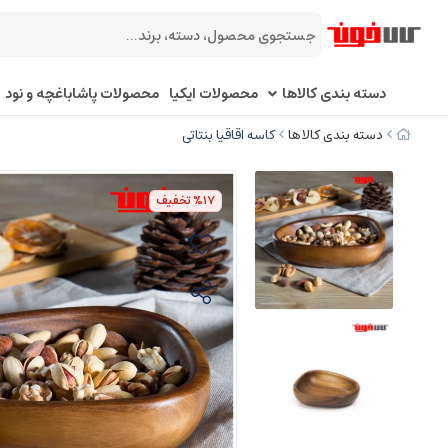
دسته بندی کالاها
محصولات ایکیا
محصولات پاشاباغچه و نود
دسته بندی کالاها
کاسه اقاقیا بنتاتی
%17
تخفیف