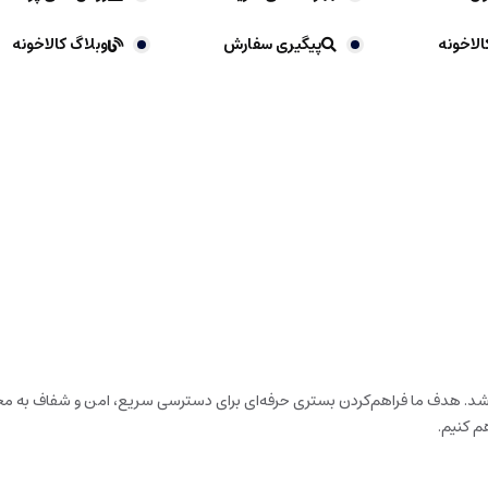
الاخونه
پیگیری سفارش
وبلاگ کالاخونه
باشد. هدف ما فراهم‌کردن بستری حرفه‌ای برای دسترسی سریع، امن و شفاف به محص
م کنیم.