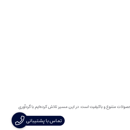
ولات متنوع و باکیفیت است. در این مسیر تلاش کرده‌ایم با گردآوری
تماس با پشتیبانی