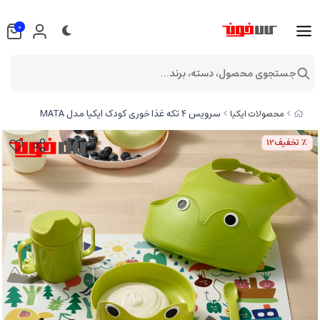
0
جستجوی محصول، دسته، برند...
سرویس ۴ تکه غذا خوری کودک ایکیا مدل MATA
محصولات ایکیا
٪ تخفیف
12