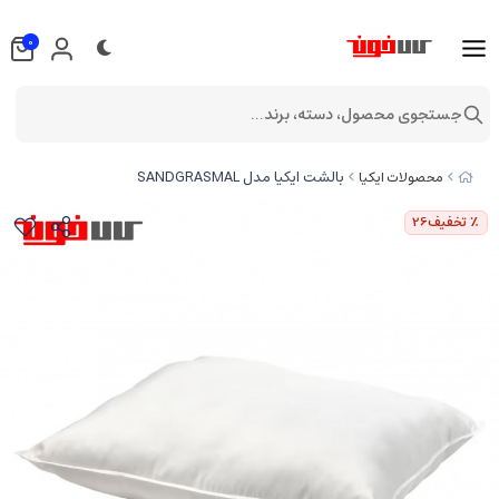
0
جستجوی محصول، دسته، برند...
بالشت ایکیا مدل SANDGRASMAL
محصولات ایکیا
٪ تخفیف
26