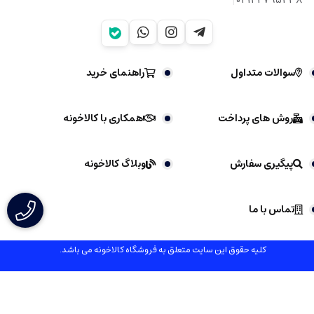
سوالات متداول
راهنمای خرید
روش های پرداخت
همکاری با کالاخونه
پیگیری سفارش
وبلاگ کالاخونه
تماس با ما
کلیه حقوق این سایت متعلق به فروشگاه کالاخونه می باشد.