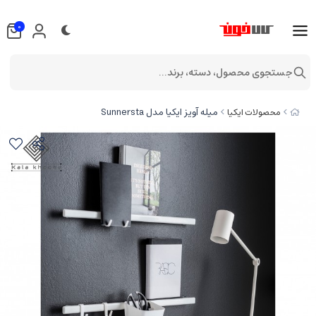
0
جستجوی محصول، دسته، برند...
میله آویز ایکیا مدل Sunnersta
محصولات ایکیا