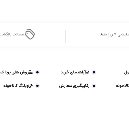
بانی ۷ روز هفته
ضمانت بازگشت
ول
راهنمای خرید
روش های پرداخ
الاخونه
پیگیری سفارش
وبلاگ کالاخونه