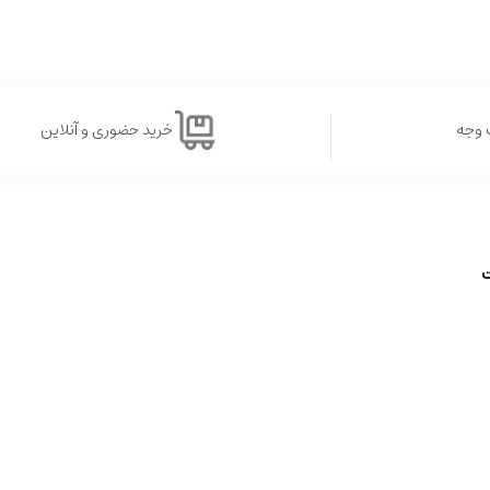
 وجه
خرید حضوری و آنلاین
ت