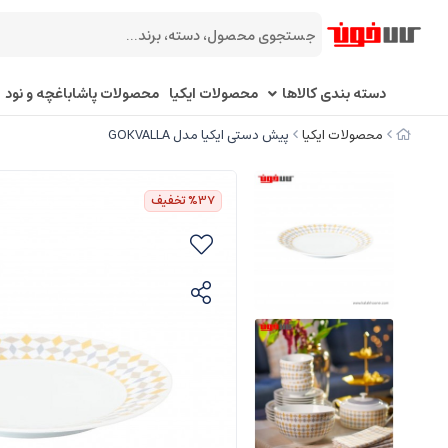
دسته بندی کالاها
محصولات ایکیا
محصولات پاشاباغچه و نود
محصولات ایکیا
پیش دستی ایکیا مدل GOKVALLA
%37
تخفیف