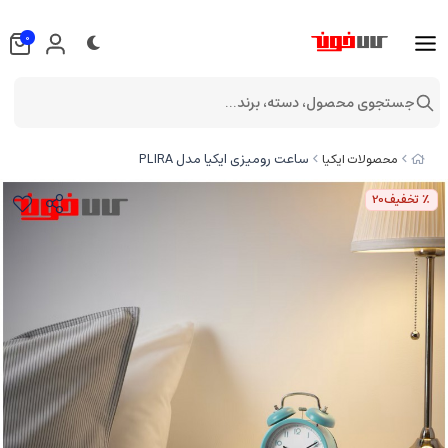
0
جستجوی محصول، دسته، برند...
ساعت رومیزی ایکیا مدل PLIRA
محصولات ایکیا
٪ تخفیف
20