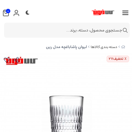
0
جستجوی محصول، دسته، برند...
لیوان پاشاباغچه مدل رین
دسته بندی کالاها
٪ تخفیف
27