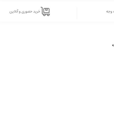
 وجه
خرید حضوری و آنلاین
ت