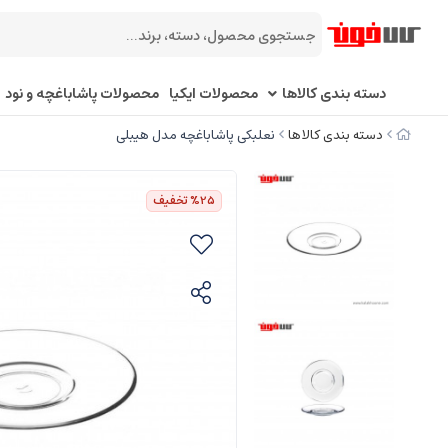
دسته بندی کالاها
محصولات ایکیا
محصولات پاشاباغچه و نود
دسته بندی کالاها
نعلبکی پاشاباغچه مدل هیبلی
%25
تخفیف