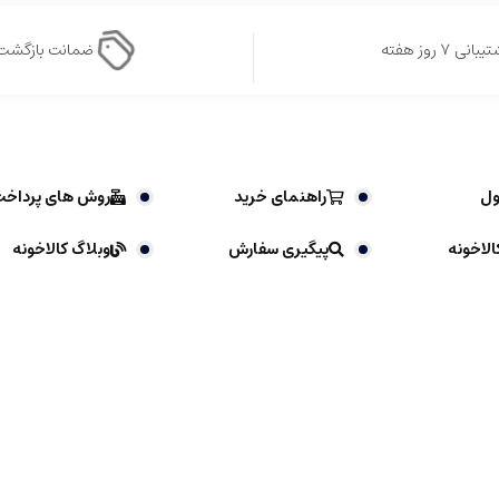
بانی ۷ روز هفته
ضمانت بازگشت
ول
راهنمای خرید
روش های پرداخ
الاخونه
پیگیری سفارش
وبلاگ کالاخونه