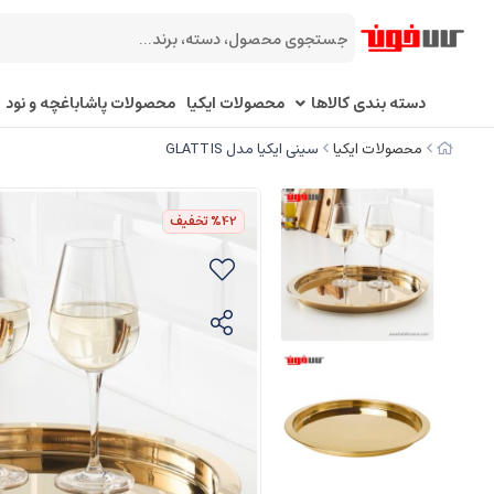
دسته بندی کالاها
محصولات ایکیا
محصولات پاشاباغچه و نود
محصولات ایکیا
سینی ایکیا مدل GLATTIS
%42
تخفیف