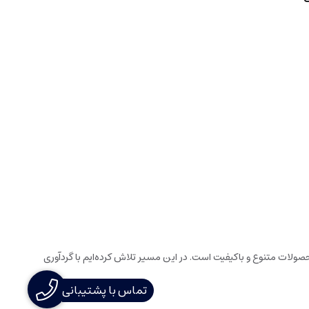
ولات متنوع و باکیفیت است. در این مسیر تلاش کرده‌ایم با گردآوری
تماس با پشتیبانی