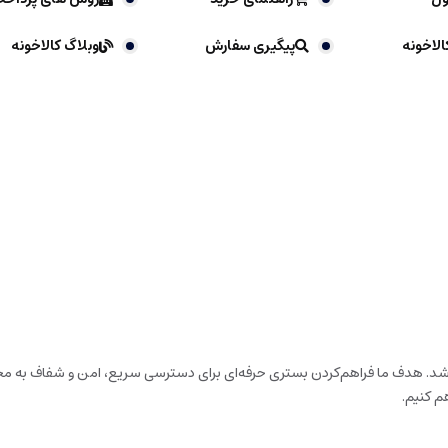
الاخونه
پیگیری سفارش
وبلاگ کالاخونه
باشد. هدف ما فراهم‌کردن بستری حرفه‌ای برای دسترسی سریع، امن و شفاف به محص
م کنیم.