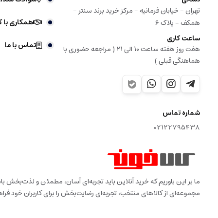
تهران - خیابان فرمانیه - مرکز خرید برند سنتر -
همکاری با ک
همکف - پلاک ۶
ساعت کاری
تماس با ما
هفت روز هفته ساعت ۱۰ الی ۲۱ ( مراجعه حضوری با
هماهنگی قبلی )
شماره تماس
02122795438
ما بر این باوریم که خرید آنلاین باید تجربه‌ای آسان، مطمئن و لذت‌بخش 
مجموعه‌ای از کالاهای منتخب، تجربه‌ای رضایت‌بخش را برای کاربران خود فراه