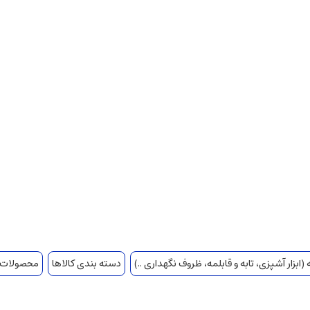
(ابزار آشپزی، تابه و قابلمه، ظروف نگهداری ..)
دسته بندی کالاها
محصولات پ