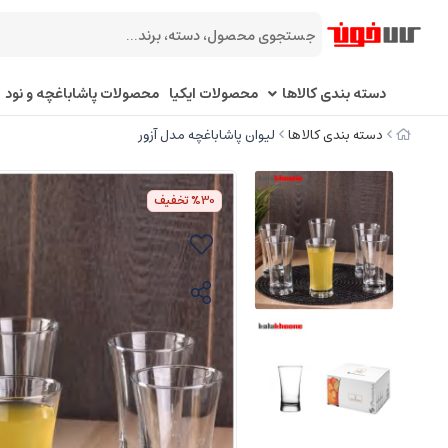
دسته بندی کالاها
محصولات ایکیا
محصولات پاشاباغچه و نود
دسته بندی کالاها
لیوان پاشاباغچه مدل آزور
%30
تخفیف