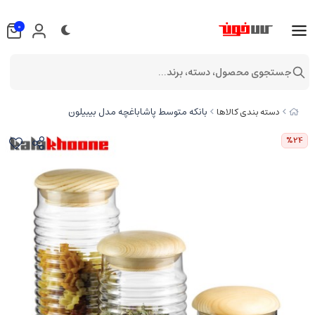
0
جستجوی محصول، دسته، برند...
بانکه متوسط پاشاباغچه مدل بیبیلون
دسته بندی کالاها
%24