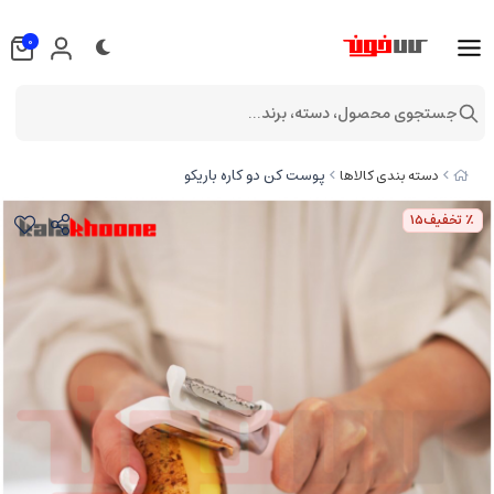
0
جستجوی محصول، دسته، برند...
پوست کن دو کاره باریکو
دسته بندی کالاها
٪ تخفیف
15