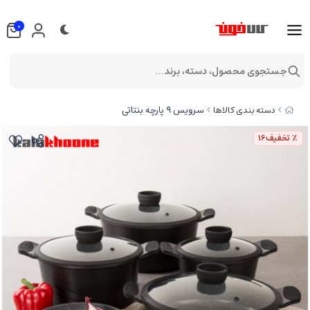
0
جستجوی محصول، دسته، برند...
سرویس ۹ پارچه بنتاتی
دسته بندی کالاها
٪ تخفیف
16