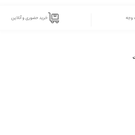
 وجه
خرید حضوری و آنلاین
ت