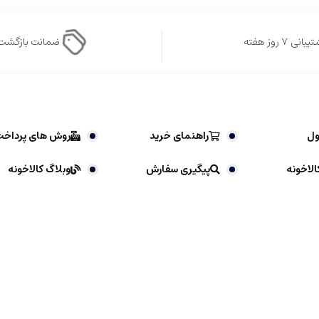
بانی ۷ روز هفته
ضمانت بازگشت
ول
راهنمای خرید
روش های پرداخ
الاخونه
پیگیری سفارش
وبلاگ کالاخونه