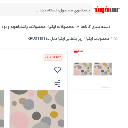
دسته بندی کالاها
محصولات ایکیا
محصولات پاشاباغچه و نود
محصولات ایکیا
زیر بشقابی ایکیا مدل KRUSTISTEL
%21
تخفیف