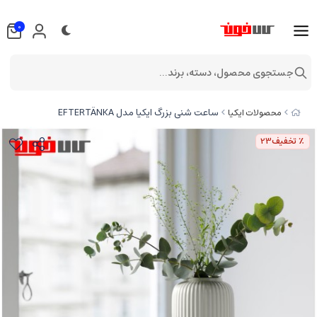
0
جستجوی محصول، دسته، برند...
ساعت شنی بزرگ ایکیا مدل EFTERTÄNKA
محصولات ایکیا
٪ تخفیف
23